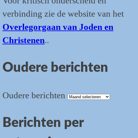
Voor kritisch onderscheid en
verbinding zie de website van het
Overlegorgaan van Joden en
Christenen
..
Oudere berichten
Oudere berichten
Berichten per