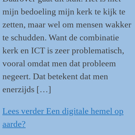
mijn bedoeling mijn kerk te kijk te
zetten, maar wel om mensen wakker
te schudden. Want de combinatie
kerk en ICT is zeer problematisch,
vooral omdat men dat probleem
negeert. Dat betekent dat men
enerzijds […]
Lees verder
Een digitale hemel op
aarde?