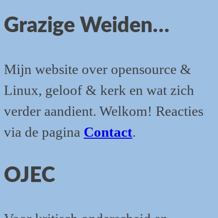
Grazige Weiden…
Mijn website over opensource &
Linux, geloof & kerk en wat zich
verder aandient. Welkom! Reacties
via de pagina
Contact
.
OJEC