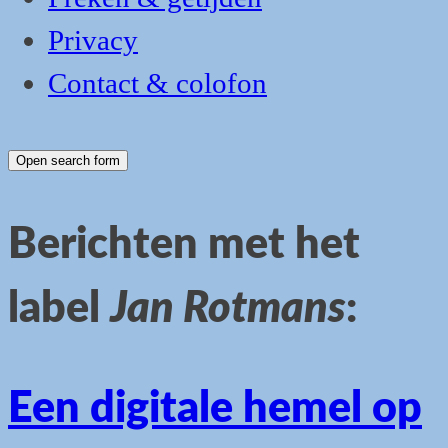
Privacy
Contact & colofon
Open search form
Berichten met het
label
Jan Rotmans
:
Een digitale hemel op